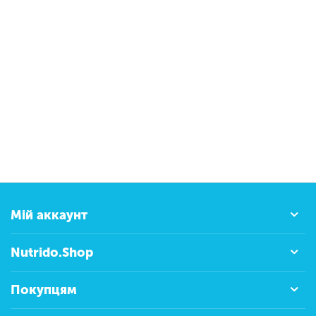
Мій аккаунт
Nutrido.Shop
Покупцям