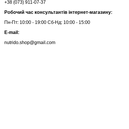
+38 (073) 911-07-37
Робочий час консультантів інтернет-магазину:
Пн-Пт: 10:00 - 19:00 Сб-Нд: 10:00 - 15:00
E-mail:
nutrido.shop@gmail.com