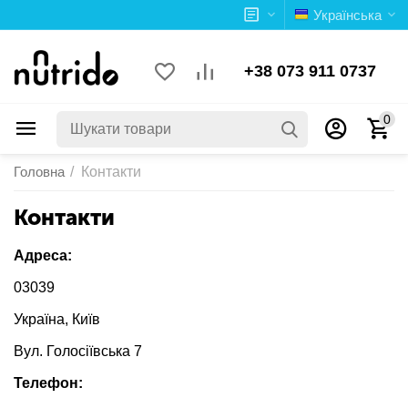
Українська
+38 073 911 0737
0
Головна
/
Контакти
Контакти
Адреса:
03039
Україна, Київ
Вул. Голосіївська 7
Телефон: