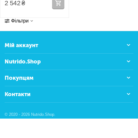
2 542
₴
Фільтри
Мій аккаунт
Nutrido.Shop
Покупцям
Контакти
© 2020 - 2026 Nutrido.Shop.