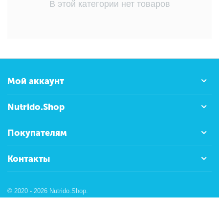
В этой категории нет товаров
Мой аккаунт
Nutrido.Shop
Покупателям
Контакты
© 2020 - 2026 Nutrido.Shop.