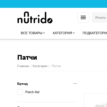
ВСЕ ТОВАРЫ
КАТЕГОРИЯ
ПОДКАТЕГОРИ
Патчи
Патчи
Главная
/
Категория
/
Бренд
Patch Aid