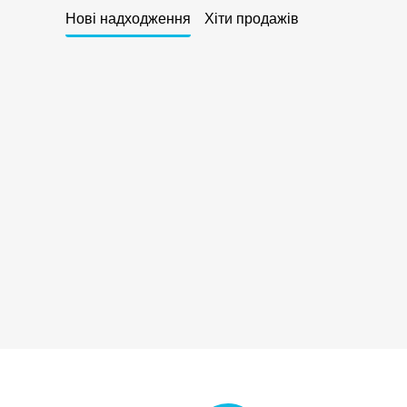
Нові надходження
Хіти продажів