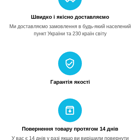
Швидко і якісно доставляємо
Ми доставляємо замовлення в будь-який населений
пункт України та 230 країн світу
Гарантія якості
Повернення товару протягом 14 днів
У вас є 14 днів у разі якщо ви вирішили повернути