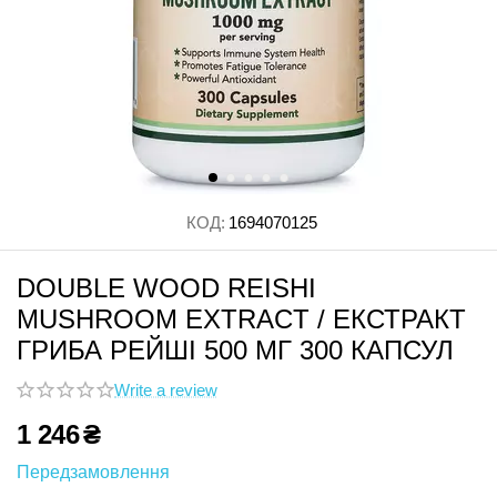
КОД:
1694070125
DOUBLE WOOD REISHI
MUSHROOM EXTRACT / ЕКСТРАКТ
ГРИБА РЕЙШІ 500 МГ 300 КАПСУЛ
Write a review
1 246
₴
Передзамовлення