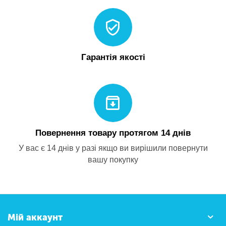
Гарантія якості
Повернення товару протягом 14 днів
У вас є 14 днів у разі якщо ви вирішили повернути
вашу покупку
Мій аккаунт