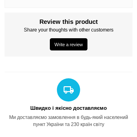
Review this product
Share your thoughts with other customers
Write a review
Швидко і якісно доставляємо
Ми доставляємо замовлення в будь-який населений
пункт України та 230 країн світу