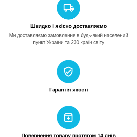
Швидко і якісно доставляємо
Ми доставляємо замовлення в будь-який населений
пункт України та 230 країн світу
Гарантія якості
Повернення товару протягом 14 днів