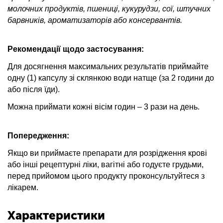
молочних продуктів, пшениці, кукурудзи, сої, штучних
барвників, ароматизаторів або консервантів.
Рекомендації щодо застосування:
Для досягнення максимальних результатів приймайте
одну (1) капсулу зі склянкою води натще (за 2 години до
або після їди).
Можна приймати кожні вісім годин – 3 рази на день.
Попередження:
Якщо ви приймаєте препарати для розрідження крові
або інші рецептурні ліки, вагітні або годуєте грудьми,
перед прийомом цього продукту проконсультуйтеся з
лікарем.
Характеристики