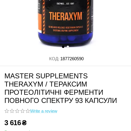
КОД:
1877260590
MASTER SUPPLEMENTS
THERAXYM / ТЕРАКСИМ
ПРОТЕОЛІТИЧНІ ФЕРМЕНТИ
ПОВНОГО СПЕКТРУ 93 КАПСУЛИ
Write a review
3 616
₴