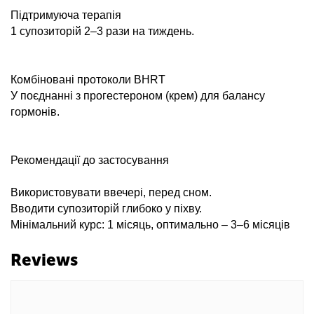
Підтримуюча терапія
1 супозиторій 2–3 рази на тиждень.
Комбіновані протоколи BHRT
У поєднанні з прогестероном (крем) для балансу
гормонів.
Рекомендації до застосування
Використовувати ввечері, перед сном.
Вводити супозиторій глибоко у піхву.
Мінімальний курс: 1 місяць, оптимально – 3–6 місяців
Reviews