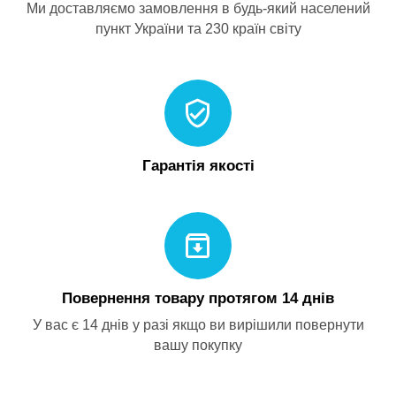
Ми доставляємо замовлення в будь-який населений
пункт України та 230 країн світу
Гарантія якості
Повернення товару протягом 14 днів
У вас є 14 днів у разі якщо ви вирішили повернути
вашу покупку