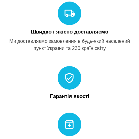
Швидко і якісно доставляємо
Ми доставляємо замовлення в будь-який населений
пункт України та 230 країн світу
Гарантія якості