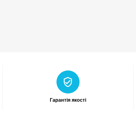
Гарантія якості