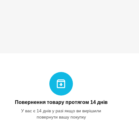
Повернення товару протягом 14 днів
У вас є 14 днів у разі якщо ви вирішили
повернути вашу покупку