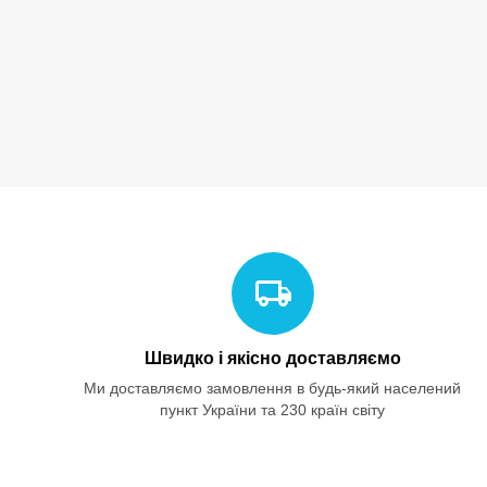
Швидко і якісно доставляємо
Ми доставляємо замовлення в будь-який населений
пункт України та 230 країн світу