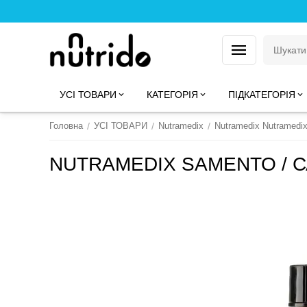
УСІ ТОВАРИ
КАТЕГОРІЯ
ПІДКАТЕГОРІЯ
Головна
/
УСІ ТОВАРИ
/
Nutramedix
/
Nutramedix Nutramedi
NUTRAMEDIX SAMENTO / С