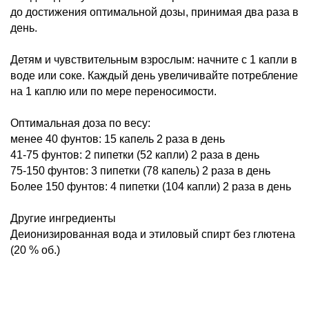
до достижения оптимальной дозы, принимая два раза в
день.
Детям и чувствительным взрослым: начните с 1 капли в
воде или соке. Каждый день увеличивайте потребление
на 1 каплю или по мере переносимости.
Оптимальная доза по весу:
менее 40 фунтов: 15 капель 2 раза в день
41-75 фунтов: 2 пипетки (52 капли) 2 раза в день
75-150 фунтов: 3 пипетки (78 капель) 2 раза в день
Более 150 фунтов: 4 пипетки (104 капли) 2 раза в день
Другие ингредиенты
Деионизированная вода и этиловый спирт без глютена
(20 % об.)