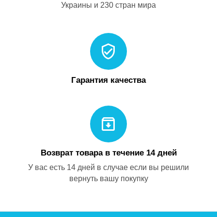
Украины и 230 стран мира
Гарантия качества
Возврат товара в течение 14 дней
У вас есть 14 дней в случае если вы решили
вернуть вашу покупку