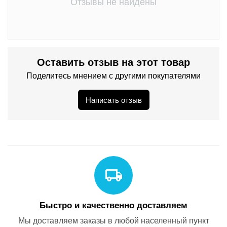
Отзывы не найдены
Оставить отзыв на этот товар
Поделитесь мнением с другими покупателями
Написать отзыв
Быстро и качественно доставляем
Мы доставляем заказы в любой населенный пункт