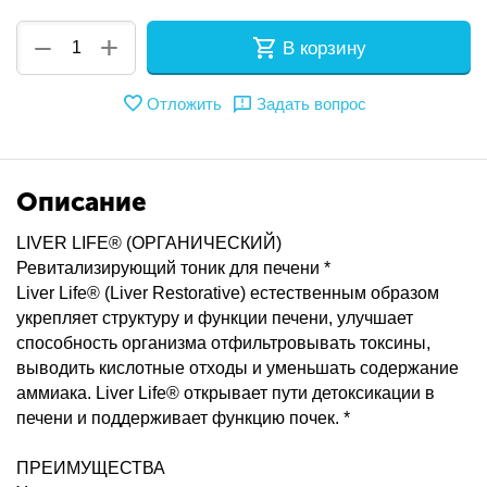
+
−
В корзину
Отложить
Задать вопрос
Описание
LIVER LIFE® (ОРГАНИЧЕСКИЙ)
Ревитализирующий тоник для печени *
Liver Life® (Liver Restorative) естественным образом
укрепляет структуру и функции печени, улучшает
способность организма отфильтровывать токсины,
выводить кислотные отходы и уменьшать содержание
аммиака. Liver Life® открывает пути детоксикации в
печени и поддерживает функцию почек. *
ПРЕИМУЩЕСТВА