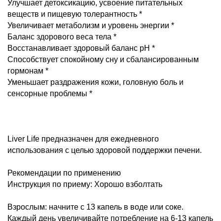
Улучшает детоксикацию, усвоение питательных
веществ и пищевую толерантность *
Увеличивает метаболизм и уровень энергии *
Баланс здорового веса тела *
Восстанавливает здоровый баланс pH *
Способствует спокойному сну и сбалансированным
гормонам *
Уменьшает раздражения кожи, головную боль и
сенсорные проблемы *
Liver Life предназначен для ежедневного
использования с целью здоровой поддержки печени.
Рекомендации по применению
Инструкция по приему: Хорошо взболтать
Взрослым: начните с 13 капель в воде или соке.
Каждый день увеличивайте потребление на 6-13 капель