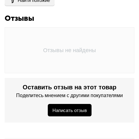
Найти похожие
Отзывы
Отзывы не найдены
Оставить отзыв на этот товар
Поделитесь мнением с другими покупателями
Написать отзыв