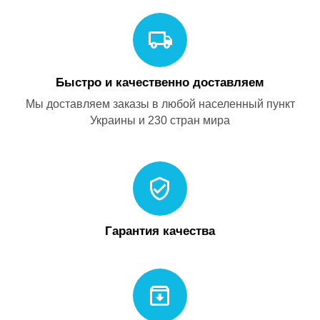
Быстро и качественно доставляем
Мы доставляем заказы в любой населенный пункт
Украины и 230 стран мира
Гарантия качества