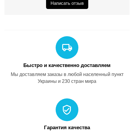
Написать отзыв
Быстро и качественно доставляем
Мы доставляем заказы в любой населенный пункт
Украины и 230 стран мира
Гарантия качества