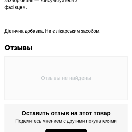
захворювань — консультуйтеся з
фахівцем.
Дієтична добавка. Не є лікарським засобом.
Отзывы
Отзывы не найдены
Оставить отзыв на этот товар
Поделитесь мнением с другими покупателями