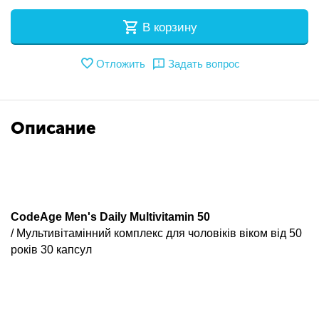
В корзину
Отложить
Задать вопрос
Описание
CodeAge Men's Daily Multivitamin 50
/ Мультивітамінний комплекс для чоловіків віком від 50
років 30 капсул