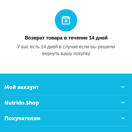
Возврат товара в течение 14 дней
У вас есть 14 дней в случае если вы решили
вернуть вашу покупку
Мой аккаунт
Nutrido.Shop
Покупателям