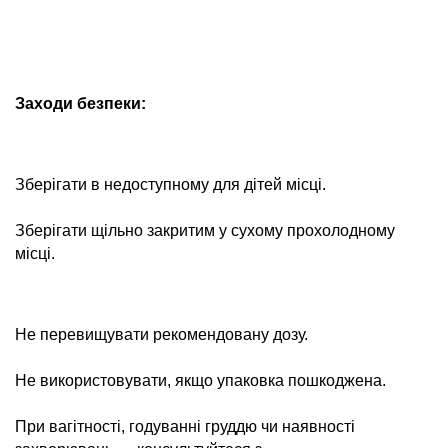
Заходи безпеки:
Зберігати в недоступному для дітей місці.
Зберігати щільно закритим у сухому прохолодному
місці.
Не перевищувати рекомендовану дозу.
Не використовувати, якщо упаковка пошкоджена.
При вагітності, годуванні груддю чи наявності