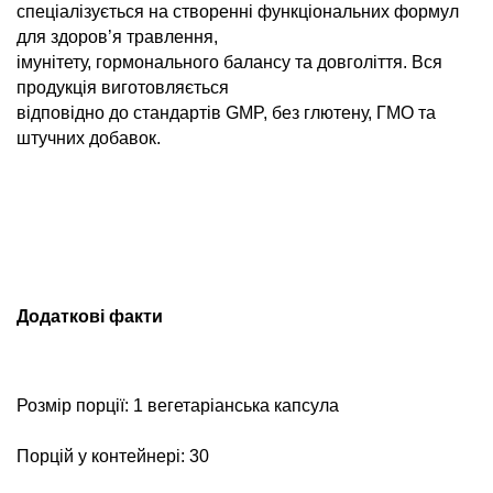
спеціалізується на створенні функціональних формул
для здоров’я травлення,
імунітету, гормонального балансу та довголіття. Вся
продукція виготовляється
відповідно до стандартів GMP, без глютену, ГМО та
штучних добавок.
Додаткові факти
Розмір порції: 1 вегетаріанська капсула
Порцій у контейнері: 30