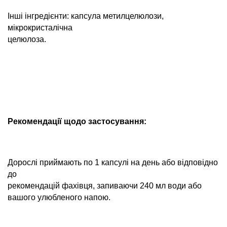
Інші інгредієнти: капсула метилцелюлози,
мікрокристалічна
целюлоза.
Рекомендації щодо застосування:
Дорослі приймають по 1 капсулі на день або відповідно
до
рекомендацій фахівця, запиваючи 240 мл води або
вашого улюбленого напою.