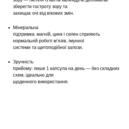
зберегти гостроту зору та
захищає очі від вікових змін.
Мінеральна
підтримка: магній, цинк і селен сприяють
нормальній роботі м’язів, імунної
системи та щитоподібної залози.
Зручність
прийому: лише 1 капсула на день — без складних
схем, ідеально для
щоденного використання.