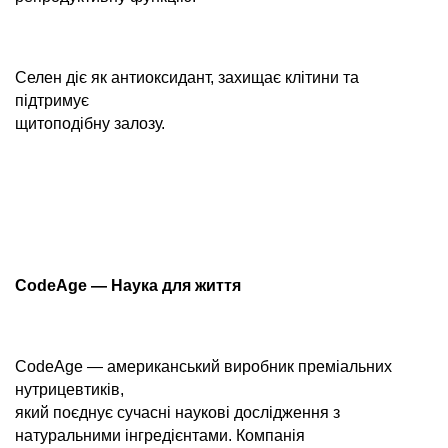
Селен діє як антиоксидант, захищає клітини та
підтримує
щитоподібну залозу.
CodeAge — Наука для життя
CodeAge — американський виробник преміальних
нутрицевтиків,
який поєднує сучасні наукові дослідження з
натуральними інгредієнтами. Компанія