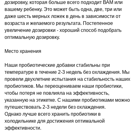
дозировку, которая больше всего подходит ВАМ или
вашему ребенку. Это может быть одна, две, три или
даже шесть мерных ложек в день в зависимости от
возраста и желаемого результата. Постепенное
увеличение дозировки - хороший способ подобрать
оптимальную дозировку.
Место хранения
Наши пробиотические добавки стабильны при
температуре в течение 2-3 недель без охлаждения. Мы
провели двухлетние испытания на стабильность наших
пробиотиков. Мы переоцениваем наши пробиотики,
чтобы потеря не повлияла на эффективность,
указанную на этикетке. С нашими пробиотиками можно
путешествовать 2-3 недели без охлаждения.
Однако лучше всего хранить пробиотики в
холодильнике для достижения оптимальной
эффективности.