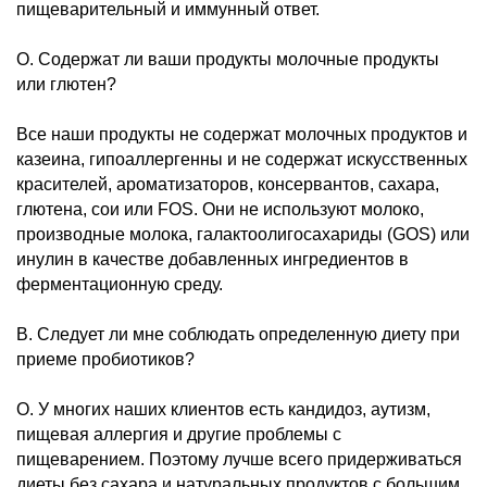
пищеварительный и иммунный ответ.
О. Содержат ли ваши продукты молочные продукты
или глютен?
Все наши продукты не содержат молочных продуктов и
казеина, гипоаллергенны и не содержат искусственных
красителей, ароматизаторов, консервантов, сахара,
глютена, сои или FOS. Они не используют молоко,
производные молока, галактоолигосахариды (GOS) или
инулин в качестве добавленных ингредиентов в
ферментационную среду.
В. Следует ли мне соблюдать определенную диету при
приеме пробиотиков?
О. У многих наших клиентов есть кандидоз, аутизм,
пищевая аллергия и другие проблемы с
пищеварением. Поэтому лучше всего придерживаться
диеты без сахара и натуральных продуктов с большим