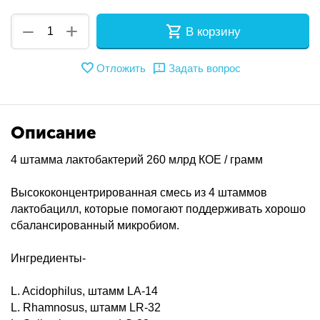
+
−
В корзину
Отложить
Задать вопрос
Описание
4 штамма лактобактерий 260 млрд КОЕ / грамм
Высококонцентрированная смесь из 4 штаммов
лактобацилл, которые помогают поддерживать хорошо
сбалансированный микробиом.
Ингредиенты-
L. Acidophilus, штамм LA-14
L. Rhamnosus, штамм LR-32