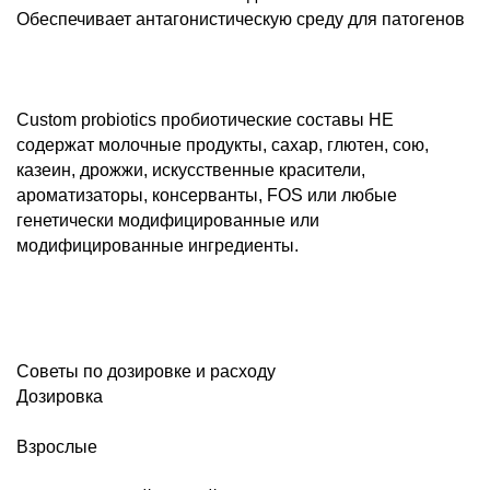
Обеспечивает антагонистическую среду для патогенов
Custom probiotics пробиотические составы НЕ
содержат молочные продукты, сахар, глютен, сою,
казеин, дрожжи, искусственные красители,
ароматизаторы, консерванты, FOS или любые
генетически модифицированные или
модифицированные ингредиенты.
Советы по дозировке и расходу
Дозировка
Взрослые