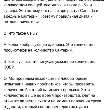
количеством овощей, клетчатки, а также рыбы и
курицы. Это потому, что на сахаре растут Candida и
вредные бактерии. Поэтому правильная диета и
питание очень важны.
В. Что такое CFU?
A. Колониеобразующие единицы. Это количество
пробиотиков на количество бактерий.
В. Как я узнаю, что получаю указанное количество
КОЕ?
О. Мы проводим независимые лабораторные
испытания наших пробиотиков, чтобы проверить
количество бактерий на момент продажи. Хотя
количество выше во время производства, счет на
этикетке является счетом на момент истечения срока
годности, который составляет один год с даты