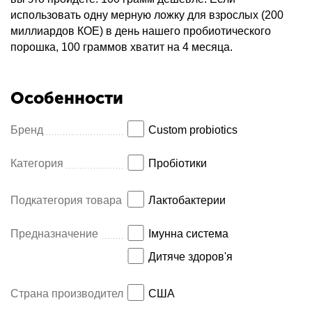
использовать одну мерную ложку для взрослых (200
миллиардов КОЕ) в день нашего пробиотического
порошка, 100 граммов хватит на 4 месяца.
Особенности
Бренд
Custom probiotics
Категория
Пробіотики
Подкатегория товара
Лактобактерии
Предназначение
Імунна система
Дитяче здоров'я
Страна производитель
США