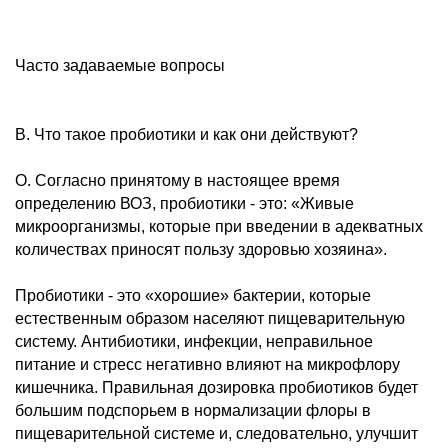
Часто задаваемые вопросы
В. Что такое пробиотики и как они действуют?
О. Согласно принятому в настоящее время
определению ВОЗ, пробиотики - это: «Живые
микроорганизмы, которые при введении в адекватных
количествах приносят пользу здоровью хозяина».
Пробиотики - это «хорошие» бактерии, которые
естественным образом населяют пищеварительную
систему. Антибиотики, инфекции, неправильное
питание и стресс негативно влияют на микрофлору
кишечника. Правильная дозировка пробиотиков будет
большим подспорьем в нормализации флоры в
пищеварительной системе и, следовательно, улучшит