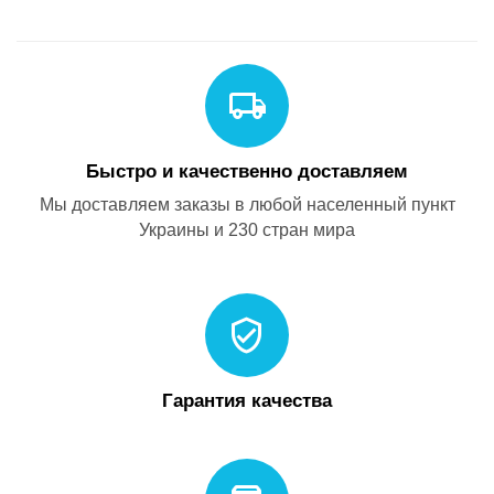
Быстро и качественно доставляем
Мы доставляем заказы в любой населенный пункт
Украины и 230 стран мира
Гарантия качества