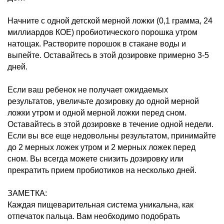
Начните с одной детской мерной ложки (0,1 грамма, 24
миллиардов КОЕ) пробиотического порошка утром
натощак. Растворите порошок в стакане воды и
выпейте. Оставайтесь в этой дозировке примерно 3-5
дней.
Если ваш ребенок не получает ожидаемых
результатов, увеличьте дозировку до одной мерной
ложки утром и одной мерной ложки перед сном.
Оставайтесь в этой дозировке в течение одной недели.
Если вы все еще недовольны результатом, принимайте
до 2 мерных ложек утром и 2 мерных ложек перед
сном. Вы всегда можете снизить дозировку или
прекратить прием пробиотиков на несколько дней.
ЗАМЕТКА:
Каждая пищеварительная система уникальна, как
отпечаток пальца. Вам необходимо подобрать