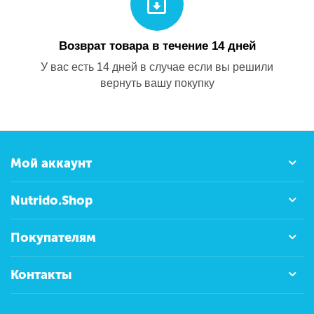
Возврат товара в течение 14 дней
У вас есть 14 дней в случае если вы решили
вернуть вашу покупку
Мой аккаунт
Nutrido.Shop
Покупателям
Контакты