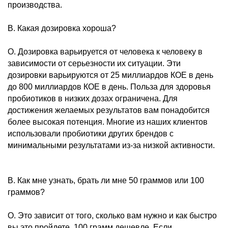
производства.
В. Какая дозировка хороша?
О. Дозировка варьируется от человека к человеку в
зависимости от серьезности их ситуации. Эти
дозировки варьируются от 25 миллиардов КОЕ в день
до 800 миллиардов КОЕ в день. Польза для здоровья
пробиотиков в низких дозах ограничена. Для
достижения желаемых результатов вам понадобится
более высокая потенция. Многие из наших клиентов
использовали пробиотики других брендов с
минимальными результатами из-за низкой активности.
В. Как мне узнать, брать ли мне 50 граммов или 100
граммов?
О. Это зависит от того, сколько вам нужно и как быстро
вы это пройдете. 100 грамм дешевле. Если