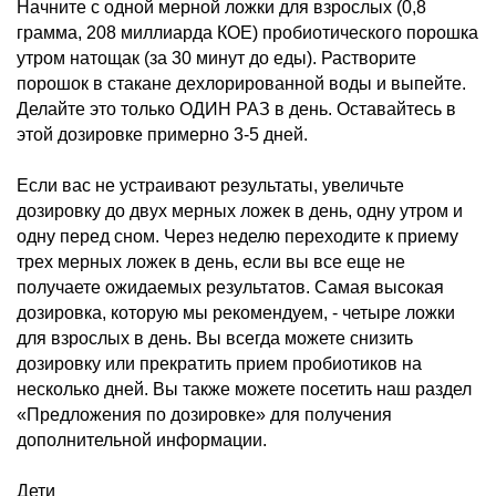
Начните с одной мерной ложки для взрослых (0,8
грамма, 208 миллиарда КОЕ) пробиотического порошка
утром натощак (за 30 минут до еды). Растворите
порошок в стакане дехлорированной воды и выпейте.
Делайте это только ОДИН РАЗ в день. Оставайтесь в
этой дозировке примерно 3-5 дней.
Если вас не устраивают результаты, увеличьте
дозировку до двух мерных ложек в день, одну утром и
одну перед сном. Через неделю переходите к приему
трех мерных ложек в день, если вы все еще не
получаете ожидаемых результатов. Самая высокая
дозировка, которую мы рекомендуем, - четыре ложки
для взрослых в день. Вы всегда можете снизить
дозировку или прекратить прием пробиотиков на
несколько дней. Вы также можете посетить наш раздел
«Предложения по дозировке» для получения
дополнительной информации.
Дети