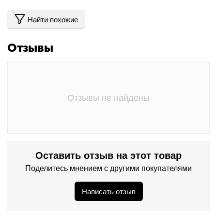
Найти похожие
Отзывы
Отзывы не найдены
Оставить отзыв на этот товар
Поделитесь мнением с другими покупателями
Написать отзыв