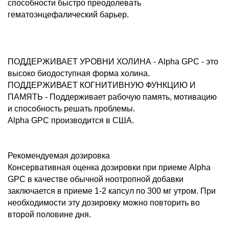
способности быстро преодолевать
гематоэнцефалический барьер.
ПОДДЕРЖИВАЕТ УРОВНИ ХОЛИНА - Alpha GPC - это
высоко биодоступная форма холина.
ПОДДЕРЖИВАЕТ КОГНИТИВНУЮ ФУНКЦИЮ И
ПАМЯТЬ - Поддерживает рабочую память, мотивацию
и способность решать проблемы.
Alpha GPC производится в США.
Рекомендуемая дозировка
Консервативная оценка дозировки при приеме Alpha
GPC в качестве обычной ноотропной добавки
заключается в приеме 1-2 капсул по 300 мг утром. При
необходимости эту дозировку можно повторить во
второй половине дня.