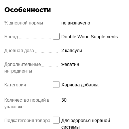
Особенности
% дневной нормы
не визначено
Бренд
Double Wood Supplements
Дневная доза
2 капсули
Дополнительные
желатин
ингредиенты
Категория
Харчова добавка
Количество порций в
30
упаковке
Подкатегория товара
Для здоровья нервной
системы