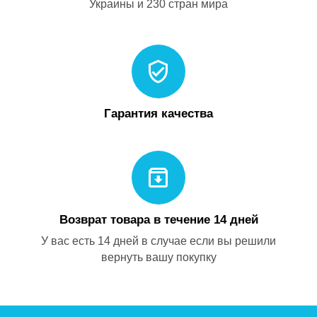
Украины и 230 стран мира
Гарантия качества
Возврат товара в течение 14 дней
У вас есть 14 дней в случае если вы решили
вернуть вашу покупку