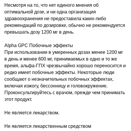
Несмотря на то, что нет единого мнения об
оптимальной дозе, и ни одна организация
здравоохранения не предоставила каких-либо
рекомендаций по дозировке, обычно не рекомендуется
превышать дозу 1200 мг в день.
Alpha GPC Побочные эффекты
При использовании в умеренных дозах менее 1200 мг
в день и менее 600 мг, принимаемых в одно и то же
время, альфа-ГПХ чрезвычайно хорошо переносится и
редко имеет побочные эффекты. Некоторые люди
сообщают о незначительных побочных эффектах,
включая изжогу, бессонницу и головокружение.
Проконсультируйтесь с врачом, прежде чем принимать
этот продукт.
Не является лекарством.
Не является лекарственным средством