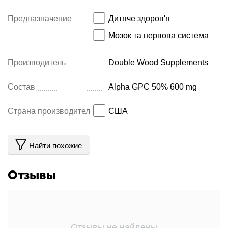
Предназначение
Дитяче здоров'я
Мозок та нервова система
Производитель
Double Wood Supplements
Состав
Alpha GPC 50% 600 mg
Страна производитель
США
Найти похожие
Отзывы
Отзывы не найдены