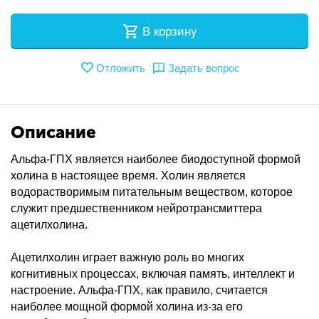
В корзину
Отложить
Задать вопрос
Описание
Альфа-ГПХ является наиболее биодоступной формой
холина в настоящее время. Холин является
водорастворимым питательным веществом, которое
служит предшественником нейротрансмиттера
ацетилхолина.
Ацетилхолин играет важную роль во многих
когнитивных процессах, включая память, интеллект и
настроение. Альфа-ГПХ, как правило, считается
наиболее мощной формой холина из-за его