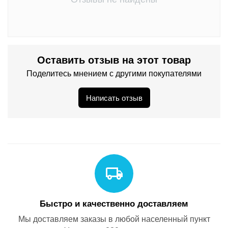
Оставить отзыв на этот товар
Поделитесь мнением с другими покупателями
Написать отзыв
Быстро и качественно доставляем
Мы доставляем заказы в любой населенный пункт