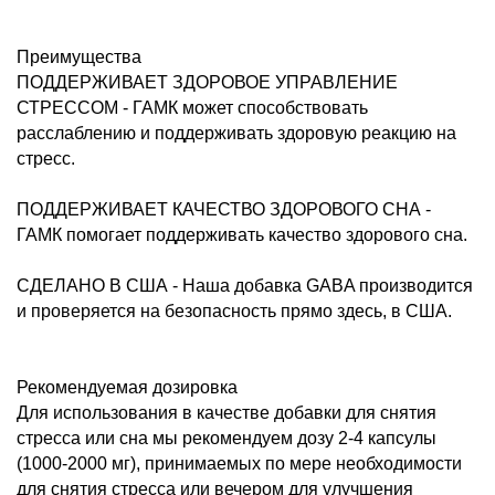
Преимущества
ПОДДЕРЖИВАЕТ ЗДОРОВОЕ УПРАВЛЕНИЕ
СТРЕССОМ - ГАМК может способствовать
расслаблению и поддерживать здоровую реакцию на
стресс.
ПОДДЕРЖИВАЕТ КАЧЕСТВО ЗДОРОВОГО СНА -
ГАМК помогает поддерживать качество здорового сна.
СДЕЛАНО В США - Наша добавка GABA производится
и проверяется на безопасность прямо здесь, в США.
Рекомендуемая дозировка
Для использования в качестве добавки для снятия
стресса или сна мы рекомендуем дозу 2-4 капсулы
(1000-2000 мг), принимаемых по мере необходимости
для снятия стресса или вечером для улучшения