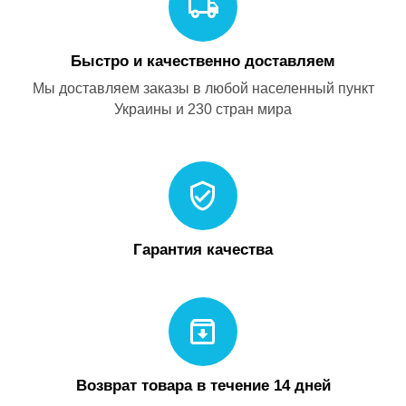
Быстро и качественно доставляем
Мы доставляем заказы в любой населенный пункт
Украины и 230 стран мира
Гарантия качества
Возврат товара в течение 14 дней