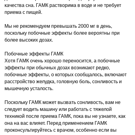
качества сна. ГАМК растворима в воде и не требует
приема с пищей.
Мы не рекомендуем превышать 2000 мг в день,
поскольку побочные эффекты более вероятны при
более высоких дозах.
Побочные эффекты ГАМК
Хотя ГАМК очень хорошо переносится, а побочные
эффекты при обычных дозах возникают редко,
побочные эффекты, о которых сообщалось, включают
расстройство желудка, головную боль, сонливость и
мышечную усталость.
Поскольку ГАМК может вызвать сонливость, вам не
следует водить машину или работать с тяжелой
техникой после приема ГАМК, пока вы не узнаете, как
она на вас влияет. Перед применением ГАМК
проконсультируйтесь с врачом, особенно если вы