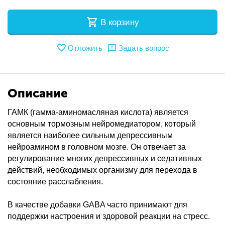
В корзину
Отложить
Задать вопрос
Описание
ГАМК (гамма-аминомасляная кислота) является
основным тормозным нейромедиатором, который
является наиболее сильным депрессивным
нейроамином в головном мозге. Он отвечает за
регулирование многих депрессивных и седативных
действий, необходимых организму для перехода в
состояние расслабления.
В качестве добавки GABA часто принимают для
поддержки настроения и здоровой реакции на стресс.