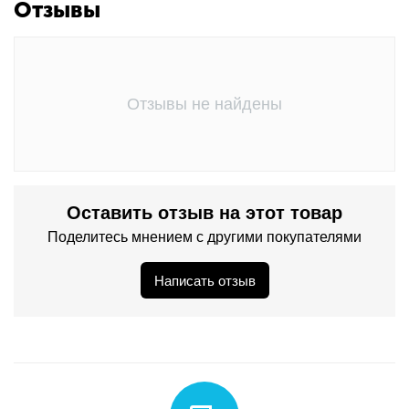
Отзывы
Отзывы не найдены
Оставить отзыв на этот товар
Поделитесь мнением с другими покупателями
Написать отзыв