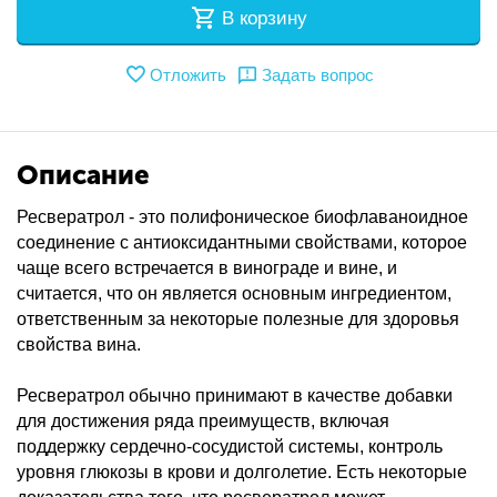
В корзину
Отложить
Задать вопрос
Описание
Ресвератрол - это полифоническое биофлаваноидное
соединение с антиоксидантными свойствами, которое
чаще всего встречается в винограде и вине, и
считается, что он является основным ингредиентом,
ответственным за некоторые полезные для здоровья
свойства вина.
Ресвератрол обычно принимают в качестве добавки
для достижения ряда преимуществ, включая
поддержку сердечно-сосудистой системы, контроль
уровня глюкозы в крови и долголетие. Есть некоторые