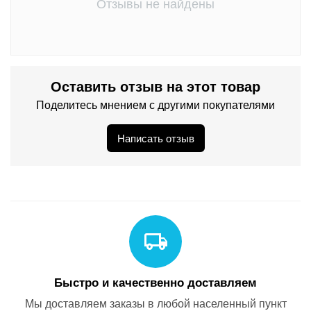
Отзывы не найдены
Оставить отзыв на этот товар
Поделитесь мнением с другими покупателями
Написать отзыв
Быстро и качественно доставляем
Мы доставляем заказы в любой населенный пункт