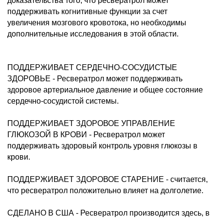
доказательства того, что ресвератрол может
поддерживать когнитивные функции за счет
увеличения мозгового кровотока, но необходимы
дополнительные исследования в этой области.
ПОДДЕРЖИВАЕТ СЕРДЕЧНО-СОСУДИСТЫЕ
ЗДОРОВЬЕ - Ресвератрол может поддерживать
здоровое артериальное давление и общее состояние
сердечно-сосудистой системы.
ПОДДЕРЖИВАЕТ ЗДОРОВОЕ УПРАВЛЕНИЕ
ГЛЮКОЗОЙ В КРОВИ - Ресвератрол может
поддерживать здоровый контроль уровня глюкозы в
крови.
ПОДДЕРЖИВАЕТ ЗДОРОВОЕ СТАРЕНИЕ - считается,
что ресвератрол положительно влияет на долголетие.
СДЕЛАНО В США - Ресвератрол производится здесь, в