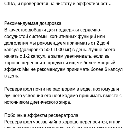
США, и проверяется на чистоту и эффективность.
Рекомендуемая дозировка
В качестве добавки для поддержки сердечно-
сосудистой системы, когнитивных функций или
долголетия мы рекомендуем принимать от 2 до 4
капсул (дозировка 500-1000 мг) в день. Лучше всего
начать с 1-2 капсул, а затем увеличивать, если вы
хорошо переносите продукт и ищете более мощный
эффект. Мы не рекомендуем принимать более 6 капсул
в день.
Ресвератрол почти не растворим в воде, поэтому для
лучшего усвоения его необходимо принимать вместе с
источником диетического жира.
Побочные эффекты ресвератрола
Ресвератрол чрезвычайно хорошо переносится, и при