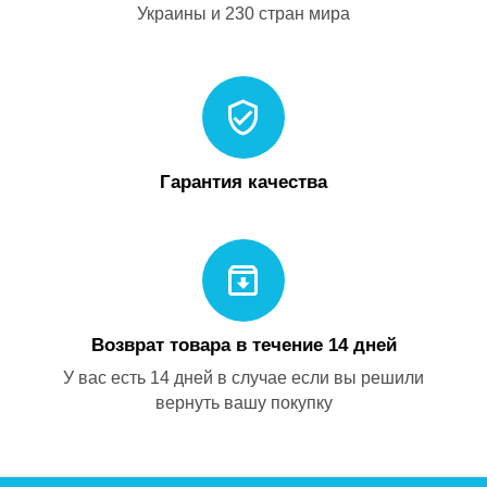
Украины и 230 стран мира
Гарантия качества
Возврат товара в течение 14 дней
У вас есть 14 дней в случае если вы решили
вернуть вашу покупку