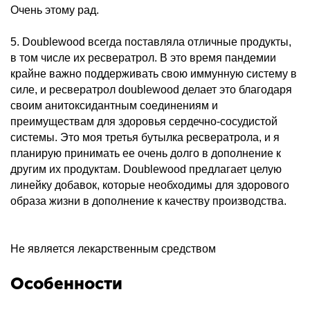
Очень этому рад.
5. Doublewood всегда поставляла отличные продукты,
в том числе их ресвератрол. В это время пандемии
крайне важно поддерживать свою иммунную систему в
силе, и ресвератрол doublewood делает это благодаря
своим анитоксидантным соединениям и
преимуществам для здоровья сердечно-сосудистой
системы. Это моя третья бутылка ресвератрола, и я
планирую принимать ее очень долго в дополнение к
другим их продуктам. Doublewood предлагает целую
линейку добавок, которые необходимы для здорового
образа жизни в дополнение к качеству производства.
Не является лекарственным средством
Особенности