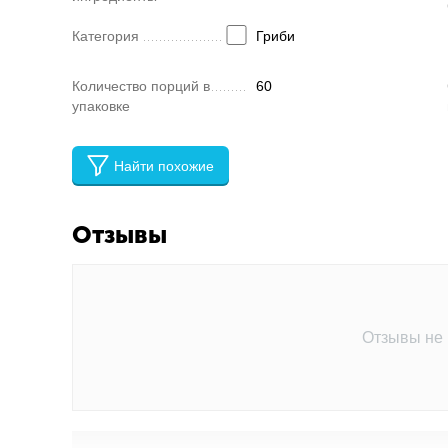
Категория
Гриби
Количество порций в
60
упаковке
Найти похожие
Отзывы
Отзывы не