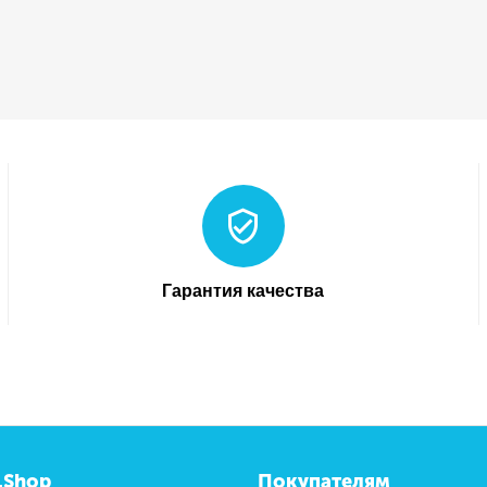
Гарантия качества
.Shop
Покупателям