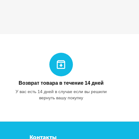
Возврат товара в течение 14 дней
У вас есть 14 дней в случае если вы решили
вернуть вашу покупку
Контакты