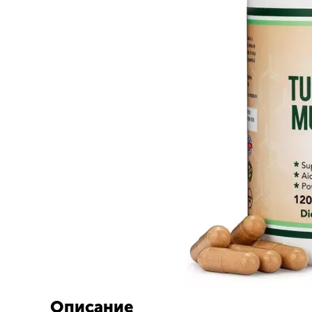
Описание