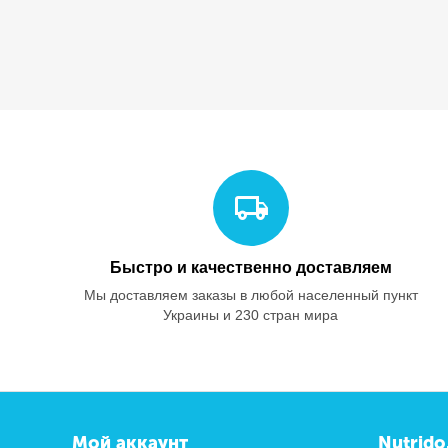
Быстро и качественно доставляем
Мы доставляем заказы в любой населенный пункт
Украины и 230 стран мира
Мой аккаунт
Nutrido