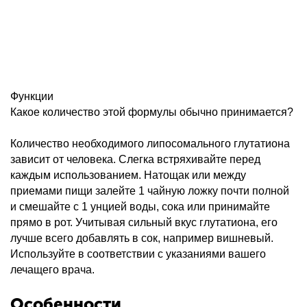
Функции
Какое количество этой формулы обычно принимается?
Количество необходимого липосомального глутатиона
зависит от человека. Слегка встряхивайте перед
каждым использованием. Натощак или между
приемами пищи залейте 1 чайную ложку почти полной
и смешайте с 1 унцией воды, сока или принимайте
прямо в рот. Учитывая сильный вкус глутатиона, его
лучше всего добавлять в сок, например вишневый.
Используйте в соответствии с указаниями вашего
лечащего врача.
Особенности