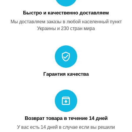
Быстро и качественно доставляем
Мы доставляем заказы в любой населенный пункт
Украины и 230 стран мира
Гарантия качества
Возврат товара в течение 14 дней
У вас есть 14 дней в случае если вы решили