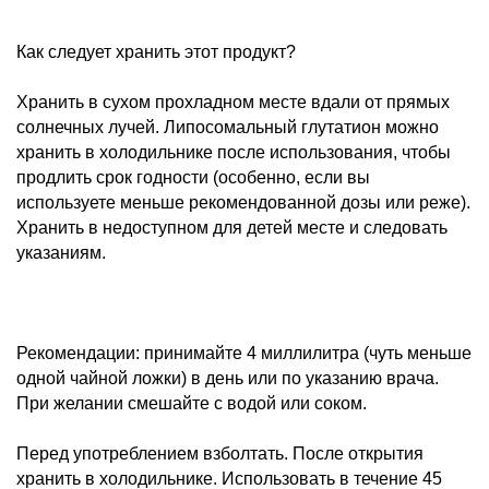
Как следует хранить этот продукт?
Хранить в сухом прохладном месте вдали от прямых
солнечных лучей. Липосомальный глутатион можно
хранить в холодильнике после использования, чтобы
продлить срок годности (особенно, если вы
используете меньше рекомендованной дозы или реже).
Хранить в недоступном для детей месте и следовать
указаниям.
Рекомендации: принимайте 4 миллилитра (чуть меньше
одной чайной ложки) в день или по указанию врача.
При желании смешайте с водой или соком.
Перед употреблением взболтать. После открытия
хранить в холодильнике. Использовать в течение 45