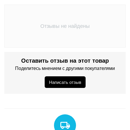
Отзывы не найдены
Оставить отзыв на этот товар
Поделитесь мнением с другими покупателями
Написать отзыв