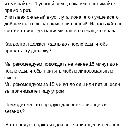
и смешайте с 1 унцией воды, сока или принимайте
прямо в рот.
Учитывая сильный вкус глутатиона, его лучше всего
добавлять в сок, например вишневый. Используйте в
соответствии с указаниями вашего лечащего врача.
Как долго я должен ждать до / после еды, чтобы
принять эту добавку?
Мы рекомендуем подождать не менее 15 минут до и
после еды, чтобы принять любую липосомальную
смесь.
Мы рекомендуем за 15 минут до еды или питья, если
вы принимаете пищу утром.
Подходит ли этот продукт для вегетарианцев и
веганов?
Этот продукт подходит для вегетарианцев и веганов.