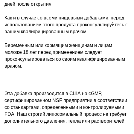
дней после открытия.
Как и в случае со всеми пищевыми добавками, перед
использованием этого продукта проконсультируйтесь с
вашим квалифицированным врачом.
Беременным или кормящим женщинам и лицам
моложе 18 лет перед применением следует
проконсультироваться со своим квалифицированным
врачом.
Эта добавка производится в США на cGMP,
сертифицированном NSF предприятии в соответствии
со стандартами, определенными и контролируемыми
FDA. Наш строгий липосомальный процесс не требует
дополнительного давления, тепла или растворителей.