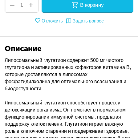
+
−
В корзину
Отложить
Задать вопрос
Описание
Липосомальный глутатион содержит 500 мг чистого
глутатиона и активированных кофакторов витамина B,
которые доставляются в липосомах
фосфатидилхолина для оптимального всасывания и
биодоступности.
Липосомальный глутатион способствует процессу
детоксикации организма. Он помогает в нормальном
функционировании иммунной системы, предлагая
поддержку клеток печени. Глутатион играет важную
роль в клеточном старении и поддерживает здоровье,