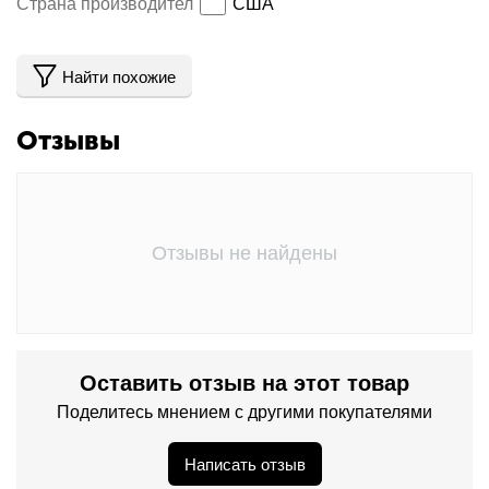
Страна производитель
США
Найти похожие
Отзывы
Отзывы не найдены
Оставить отзыв на этот товар
Поделитесь мнением с другими покупателями
Написать отзыв