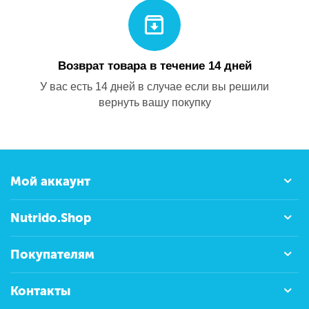
Возврат товара в течение 14 дней
У вас есть 14 дней в случае если вы решили
вернуть вашу покупку
Мой аккаунт
Nutrido.Shop
Покупателям
Контакты