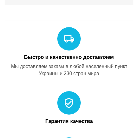
Быстро и качественно доставляем
Мы доставляем заказы в любой населенный пункт
Украины и 230 стран мира
Гарантия качества