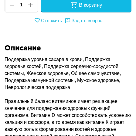
+
−
В корзину
Отложить
Задать вопрос
Описание
Поддержка уровня сахара в крови, Поддержка
здоровья костей, Поддержка сердечно-сосудистой
системы, Женское здоровье, Общее самочувствие,
Поддержка иммунной системы, Мужское здоровье,
Неврологическая поддержка
Правильный баланс витаминов имеет решающее
значение для поддержания здоровых функций
организма. Витамин D может способствовать усвоению
кальция и фосфора, в то время как витамин К играет
важную роль в формировании костей и здоровье