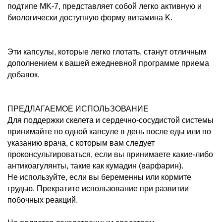
подтипе MK-7, представляет собой легко активную и
биологически доступную форму витамина K.
Эти капсулы, которые легко глотать, станут отличным
дополнением к вашей ежедневной программе приема
добавок.
ПРЕДЛАГАЕМОЕ ИСПОЛЬЗОВАНИЕ
Для поддержки скелета и сердечно-сосудистой системы
принимайте по одной капсуле в день после еды или по
указанию врача, с которым вам следует
проконсультироваться, если вы принимаете какие-либо
антикоагулянты, такие как кумадин (варфарин).
Не используйте, если вы беременны или кормите
грудью. Прекратите использование при развитии
побочных реакций.