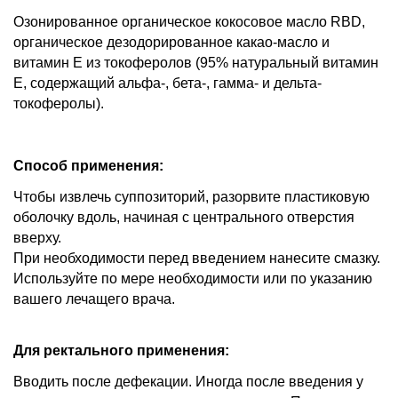
Озонированное органическое кокосовое масло RBD,
органическое дезодорированное какао-масло и
витамин Е из токоферолов (95% натуральный витамин
Е, содержащий альфа-, бета-, гамма- и дельта-
токоферолы).
Способ применения:
Чтобы извлечь суппозиторий, разорвите пластиковую
оболочку вдоль, начиная с центрального отверстия
вверху.
При необходимости перед введением нанесите смазку.
Используйте по мере необходимости или по указанию
вашего лечащего врача.
Для ректального применения:
Вводить после дефекации. Иногда после введения у