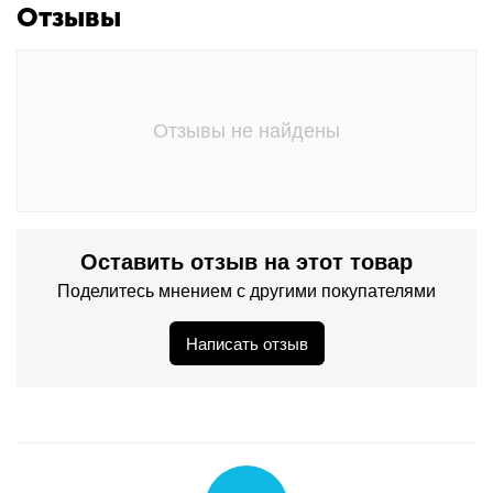
Отзывы
Отзывы не найдены
Оставить отзыв на этот товар
Поделитесь мнением с другими покупателями
Написать отзыв