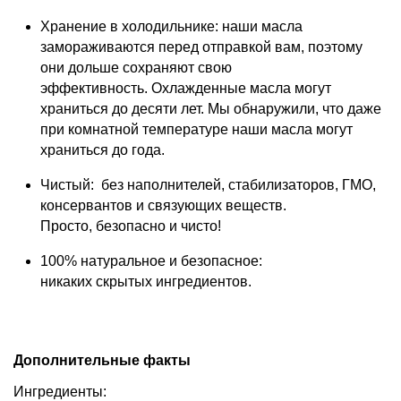
Хранение в холодильнике: наши масла
замораживаются перед отправкой вам, поэтому
они дольше сохраняют свою
эффективность. Охлажденные масла могут
храниться до десяти лет. Мы обнаружили, что даже
при комнатной температуре наши масла могут
храниться до года.
Чистый: без наполнителей, стабилизаторов, ГМО,
консервантов и связующих веществ.
Просто, безопасно и чисто!
100% натуральное и безопасное:
никаких скрытых ингредиентов.
Дополнительные факты
Ингредиенты: