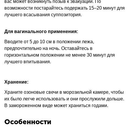
вас может возникнуть позыв к эвакуации. По
возможности постарайтесь подержать 15–20 минут для
лучшего всасывания суппозитория.
Для вагинального применения:
Вводите от 5 до 10 см в положении лежа,
предпочтительно на ночь. Оставайтесь в
горизонтальном положении не менее 30 минут для
лучшего впитывания.
Хранение:
Храните озоновые свечи в морозильной камере, чтобы
их было легче использовать и они прослужили дольше.
В замороженном виде может храниться годами.
Особенности