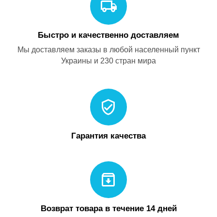
Быстро и качественно доставляем
Мы доставляем заказы в любой населенный пункт
Украины и 230 стран мира
Гарантия качества
Возврат товара в течение 14 дней