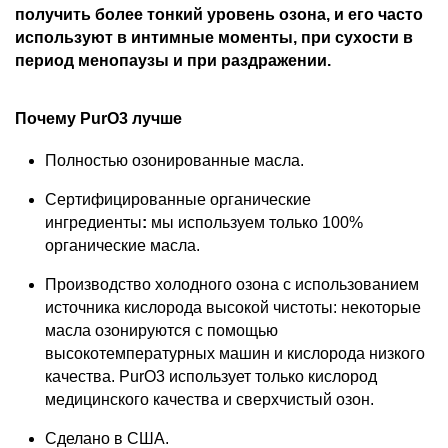
получить более тонкий уровень озона, и его часто
используют в интимные моменты, при сухости в
период менопаузы и при раздражении.
Почему PurO3 лучше
Полностью озонированные масла.
Сертифицированные органические
ингредиенты
:
мы используем только 100%
органические масла.
Производство холодного озона с использованием
источника кислорода высокой чистоты: некоторые
масла озонируются с помощью
высокотемпературных машин и кислорода низкого
качества. PurO3 использует только кислород
медицинского качества и сверхчистый озон.
Сделано в США.