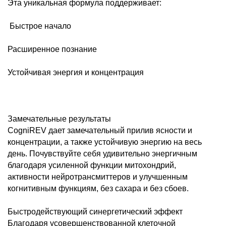
Эта уникальная формула поддерживает:
Быстрое начало
Расширенное познание
Устойчивая энергия и концентрация
Замечательные результаты
CogniREV дает замечательный прилив ясности и
концентрации, а также устойчивую энергию на весь
день. Почувствуйте себя удивительно энергичным
благодаря усиленной функции митохондрий,
активности нейротрансмиттеров и улучшенным
когнитивным функциям, без сахара и без сбоев.
Быстродействующий синергетический эффект
Благодаря усовершенствованной клеточной