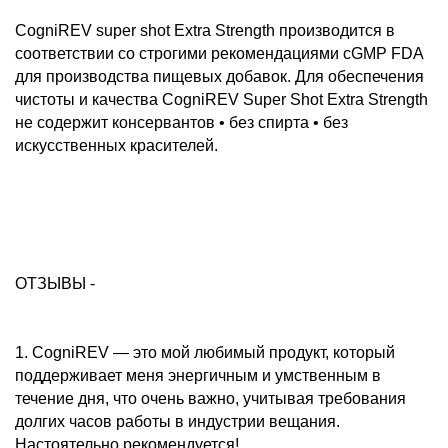
CogniREV super shot Extra Strength производится в
соответствии со строгими рекомендациями cGMP FDA
для производства пищевых добавок. Для обеспечения
чистоты и качества CogniREV Super Shot Extra Strength
не содержит консервантов • без спирта • без
искусственных красителей.
ОТЗЫВЫ -
1. CogniREV — это мой любимый продукт, который
поддерживает меня энергичным и умственным в
течение дня, что очень важно, учитывая требования
долгих часов работы в индустрии вещания.
Настоятельно рекомендуется!