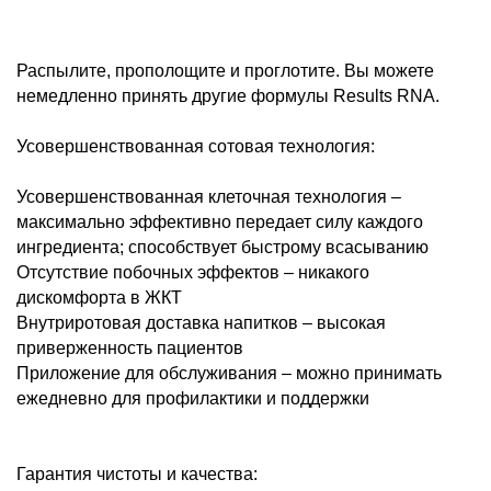
Распылите, прополощите и проглотите. Вы можете
немедленно принять другие формулы Results RNA.
Усовершенствованная сотовая технология:
Усовершенствованная клеточная технология –
максимально эффективно передает силу каждого
ингредиента; способствует быстрому всасыванию
Отсутствие побочных эффектов – никакого
дискомфорта в ЖКТ
Внутриротовая доставка напитков – высокая
приверженность пациентов
Приложение для обслуживания – можно принимать
ежедневно для профилактики и поддержки
Гарантия чистоты и качества: