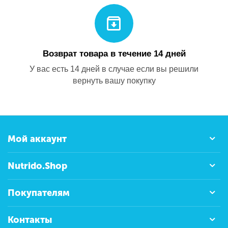
Возврат товара в течение 14 дней
У вас есть 14 дней в случае если вы решили
вернуть вашу покупку
Мой аккаунт
Nutrido.Shop
Покупателям
Контакты