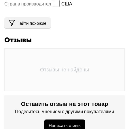
Страна производитель
США
Найти похожие
Отзывы
Отзывы не найдены
Оставить отзыв на этот товар
Поделитесь мнением с другими покупателями
Написать отзыв