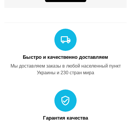
Быстро и качественно доставляем
Мы доставляем заказы в любой населенный пункт
Украины и 230 стран мира
Гарантия качества