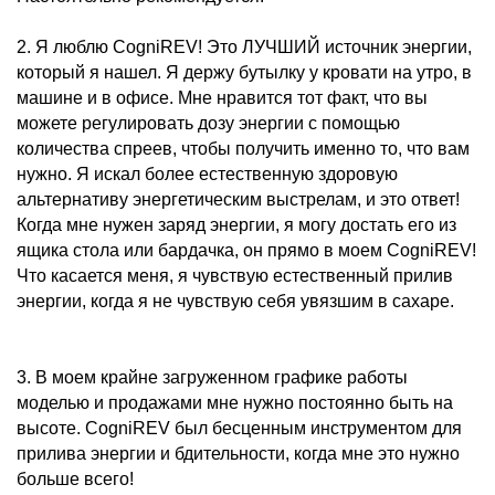
2. Я люблю CogniREV! Это ЛУЧШИЙ источник энергии,
который я нашел. Я держу бутылку у кровати на утро, в
машине и в офисе. Мне нравится тот факт, что вы
можете регулировать дозу энергии с помощью
количества спреев, чтобы получить именно то, что вам
нужно. Я искал более естественную здоровую
альтернативу энергетическим выстрелам, и это ответ!
Когда мне нужен заряд энергии, я могу достать его из
ящика стола или бардачка, он прямо в моем CogniREV!
Что касается меня, я чувствую естественный прилив
энергии, когда я не чувствую себя увязшим в сахаре.
3. В моем крайне загруженном графике работы
моделью и продажами мне нужно постоянно быть на
высоте. CogniREV был бесценным инструментом для
прилива энергии и бдительности, когда мне это нужно
больше всего!