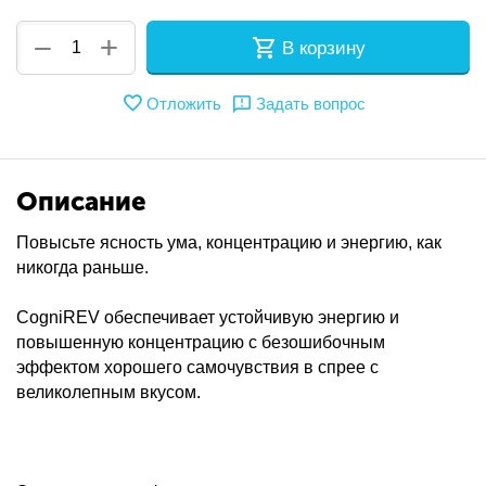
+
−
В корзину
Отложить
Задать вопрос
Описание
Повысьте ясность ума, концентрацию и энергию, как
никогда раньше.
CogniREV обеспечивает устойчивую энергию и
повышенную концентрацию с безошибочным
эффектом хорошего самочувствия в спрее с
великолепным вкусом.