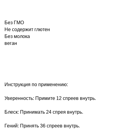
Без ГМО
Не содержит глютен
Без молока
веган
Инструкция по применению:
Уверенность: Примите 12 спреев внутрь.
Блеск: Принимать 24 спрея внутрь.
Гений: Принять 36 спреев внутрь.