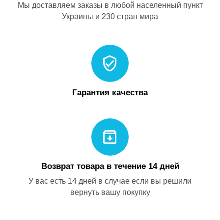
Мы доставляем заказы в любой населенный пункт
Украины и 230 стран мира
Гарантия качества
Возврат товара в течение 14 дней
У вас есть 14 дней в случае если вы решили
вернуть вашу покупку