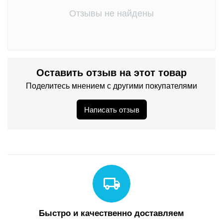
Отзывы не найдены
Оставить отзыв на этот товар
Поделитесь мнением с другими покупателями
Написать отзыв
Быстро и качественно доставляем