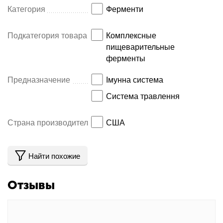
Категория
Ферменти
Подкатегория товара
Комплексные
пищеварительные
ферменты
Предназначение
Імунна система
Система травлення
Страна производитель
США
Найти похожие
Отзывы