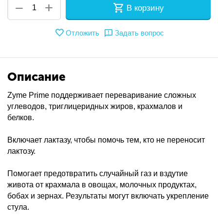
+
−
В корзину
Отложить
Задать вопрос
Описание
Zyme Prime поддерживает переваривание сложных
углеводов, триглицеридных жиров, крахмалов и
белков.
Включает лактазу, чтобы помочь тем, кто не переносит
лактозу.
Помогает предотвратить случайный газ и вздутие
живота от крахмала в овощах, молочных продуктах,
бобах и зернах. Результаты могут включать укрепление
стула.