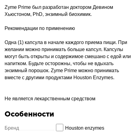
Zyme Prime был разработан доктором Девином
Хьюстоном, PhD, энзимный биохимик.
Рекомендации по применению
Одна (1) капсула в начале каждого приема пищи. При
желании можно принимать больше капсул. Капсулы
могут быть открыты и содержимое смешано с едой или
напитком. Будьте осторожны, чтобы не вдыхать
энзимный порошок. Zyme Prime можно принимать
вместе с другими продуктами Houston Enzymes.
Не является лекарственным средством
Особенности
Бренд
Houston enzymes